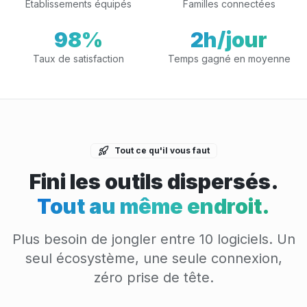
Établissements équipés
Familles connectées
98%
2h/jour
Taux de satisfaction
Temps gagné en moyenne
Tout ce qu'il vous faut
Fini les outils dispersés.
Tout au même endroit.
Plus besoin de jongler entre 10 logiciels. Un
seul écosystème, une seule connexion,
zéro prise de tête.