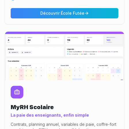
Découvrir
École Futée
MyRH Scolaire
La paie des enseignants, enfin simple
Contrats, planning annuel, variables de paie, coffre-fort