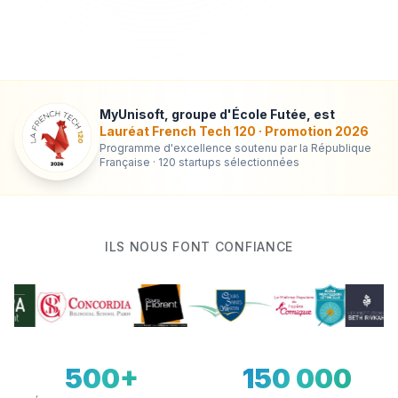
MyUnisoft, groupe d'École Futée, est
Lauréat French Tech 120 · Promotion 2026
Programme d'excellence soutenu par la République
Française · 120 startups sélectionnées
ILS NOUS FONT CONFIANCE
500+
150 000