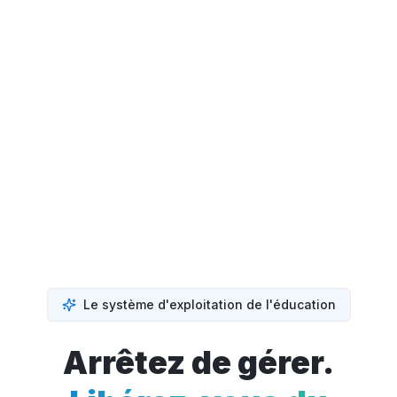
Le système d'exploitation de l'éducation
Arrêtez de gérer.