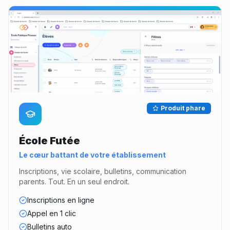
Produit phare
École Futée
Le cœur battant de votre établissement
Inscriptions, vie scolaire, bulletins, communication
parents. Tout. En un seul endroit.
Inscriptions en ligne
Appel en 1 clic
Bulletins auto