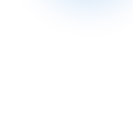
Connexion