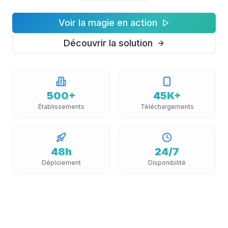
Voir la magie en action
Découvrir la solution
500+
45K+
Établissements
Téléchargements
48h
24/7
Déploiement
Disponibilité