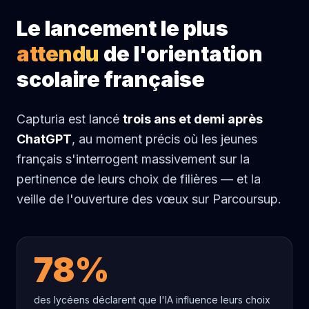
Le lancement le plus
attendu
de l'orientation
scolaire française
Capturia est lancé
trois ans et demi après
ChatGPT
, au moment précis où les jeunes
français s'interrogent massivement sur la
pertinence de leurs choix de filières — et la
veille de l'ouverture des vœux sur Parcoursup.
78%
des lycéens déclarent que l'IA influence leurs choix