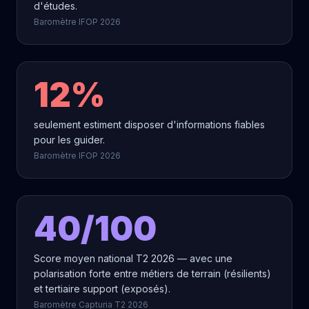
d'études.
Baromètre IFOP 2026
12%
seulement estiment disposer d'informations fiables
pour les guider.
Baromètre IFOP 2026
40/100
Score moyen national T2 2026 — avec une
polarisation forte entre métiers de terrain (résilients)
et tertiaire support (exposés).
Baromètre Capturia T2 2026