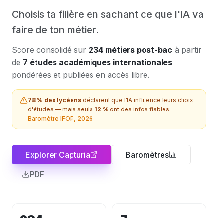
Choisis ta filière en sachant ce que l'IA va
faire de ton métier.
Score consolidé sur
234 métiers post-bac
à partir
de
7 études académiques internationales
pondérées et publiées en accès libre.
78 % des lycéens
déclarent que l'IA influence leurs choix
d'études — mais seuls
12 %
ont des infos fiables.
Baromètre IFOP, 2026
Explorer Capturia
Baromètres
PDF