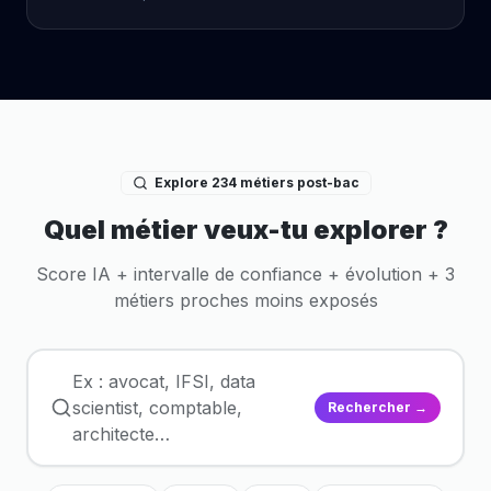
Explore 234 métiers post-bac
Quel métier veux-tu explorer ?
Score IA + intervalle de confiance + évolution + 3
métiers proches moins exposés
Ex : avocat, IFSI, data
scientist, comptable,
Rechercher →
architecte…